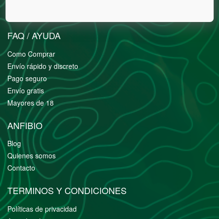
Regulares
Cáñamo Industrial
FAQ / AYUDA
Como Comprar
Envío rápido y discreto
Pago seguro
Envío gratis
Mayores de 18
ANFIBIO
Blog
Quienes somos
Contacto
TERMINOS Y CONDICIONES
Políticas de privacidad