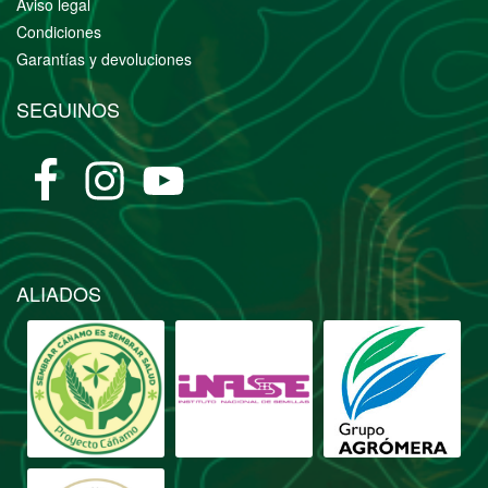
Aviso legal
Condiciones
Garantías y devoluciones
SEGUINOS
ALIADOS