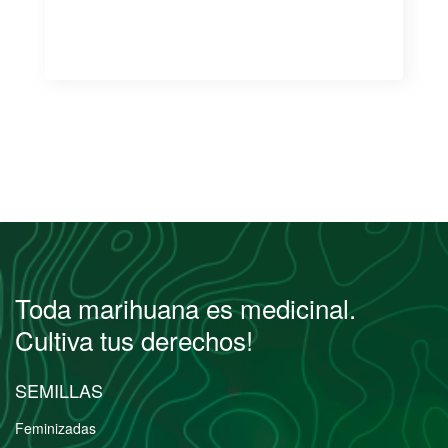
Toda marihuana es medicinal.
Cultiva tus derechos!
SEMILLAS
Feminizadas