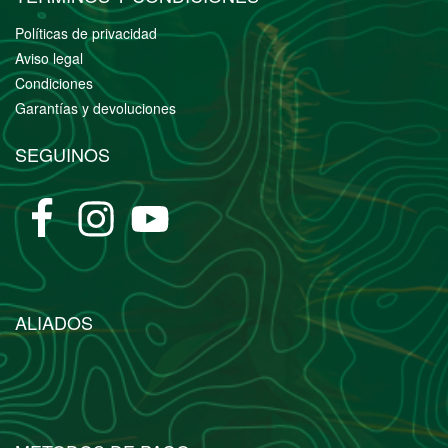
Políticas de privacidad
Aviso legal
Condiciones
Garantías y devoluciones
SEGUINOS
ALIADOS