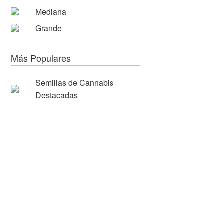
Mediana
Grande
Más Populares
Semillas de Cannabis
Destacadas