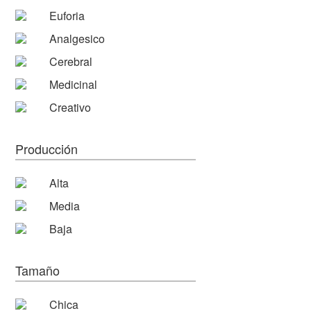
Euforia
Analgesico
Cerebral
Medicinal
Creativo
Producción
Alta
Media
Baja
Tamaño
Chica