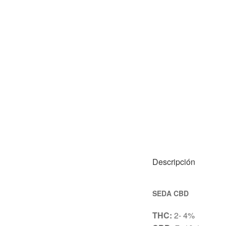
Descripción
SEDA CBD
THC:
2- 4%