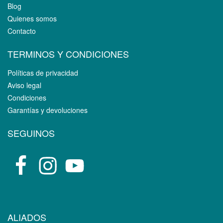
Blog
Quienes somos
Contacto
TERMINOS Y CONDICIONES
Políticas de privacidad
Aviso legal
Condiciones
Garantías y devoluciones
SEGUINOS
ALIADOS