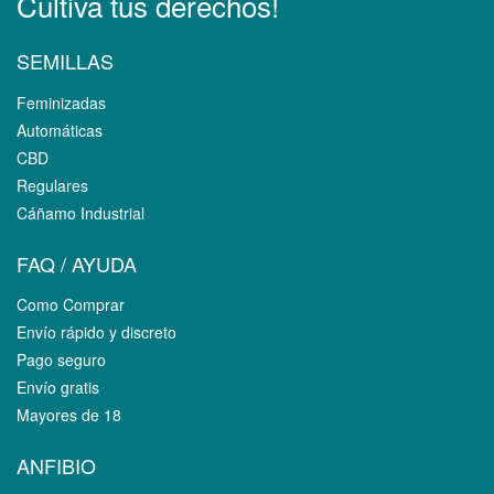
Cultiva tus derechos!
SEMILLAS
Feminizadas
Automáticas
CBD
Regulares
Cáñamo Industrial
FAQ / AYUDA
Como Comprar
Envío rápido y discreto
Pago seguro
Envío gratis
Mayores de 18
ANFIBIO