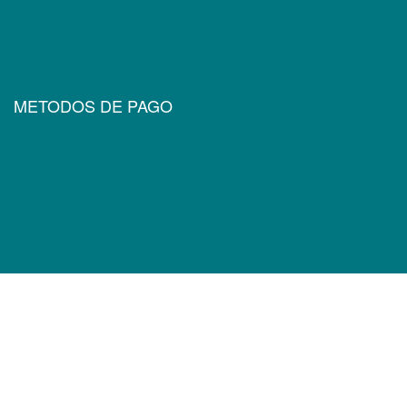
METODOS DE PAGO