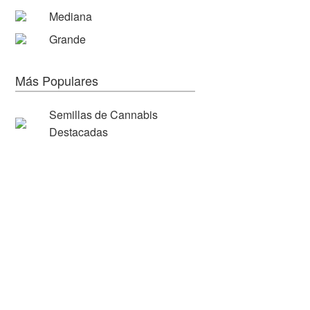
Mediana
Grande
Más Populares
Semillas de Cannabis
Destacadas