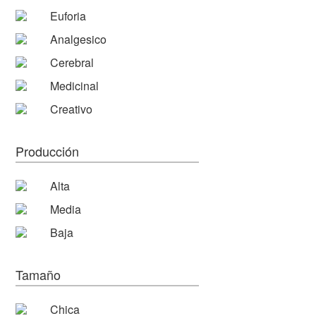
Euforia
Analgesico
Cerebral
Medicinal
Creativo
Producción
Alta
Media
Baja
Tamaño
Chica