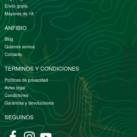
Envío gratis
Mayores de 18
ANFIBIO
Blog
Quienes somos
Contacto
TERMINOS Y CONDICIONES
Políticas de privacidad
Aviso legal
Condiciones
Garantías y devoluciones
SEGUINOS