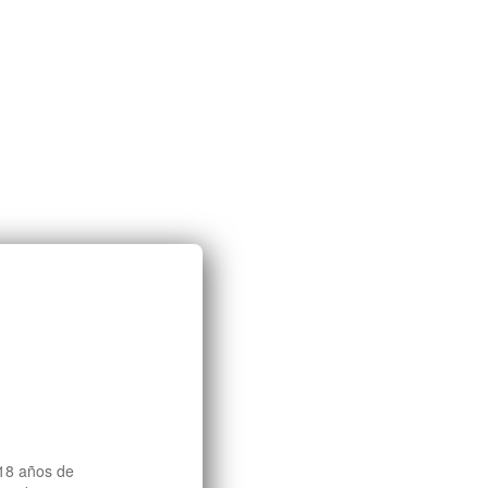
 18 años de