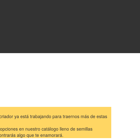
criador ya está trabajando para traernos más de estas
 opciones en nuestro catálogo lleno de semillas
ontrarás algo que te enamorará.