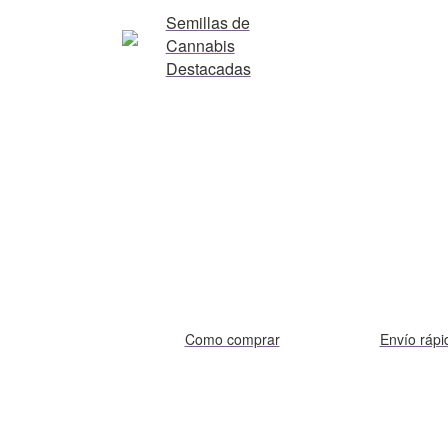
Semillas de
Cannabis
Destacadas
Como comprar
Envío rápi