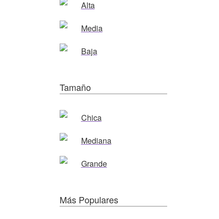
Alta
Media
Baja
Tamaño
Chica
Mediana
Grande
Más Populares