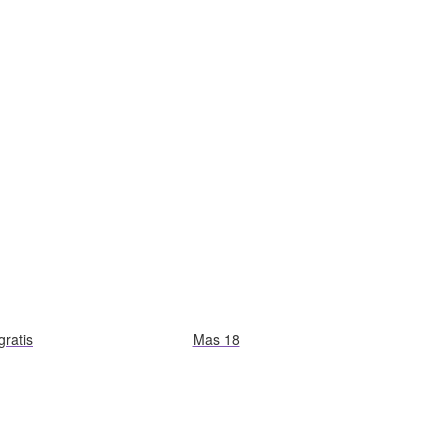
gratis
Mas 18