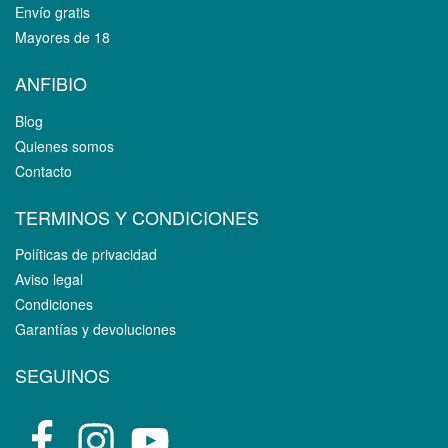
Envío gratis
Mayores de 18
ANFIBIO
Blog
Quienes somos
Contacto
TERMINOS Y CONDICIONES
Políticas de privacidad
Aviso legal
Condiciones
Garantías y devoluciones
SEGUINOS