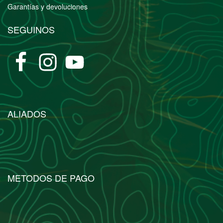
Garantías y devoluciones
SEGUINOS
ALIADOS
METODOS DE PAGO