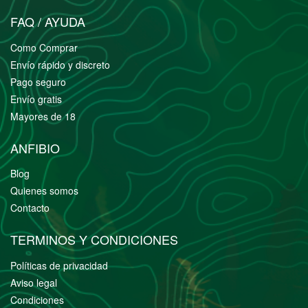
FAQ / AYUDA
Como Comprar
Envío rápido y discreto
Pago seguro
Envío gratis
Mayores de 18
ANFIBIO
Blog
Quienes somos
Contacto
TERMINOS Y CONDICIONES
Políticas de privacidad
Aviso legal
Condiciones