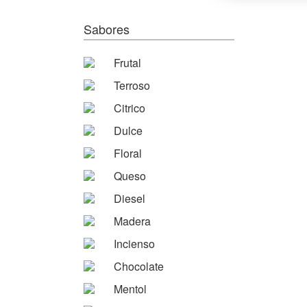
Sabores
Frutal
Terroso
Citrico
Dulce
Floral
Queso
Diesel
Madera
Incienso
Chocolate
Mentol