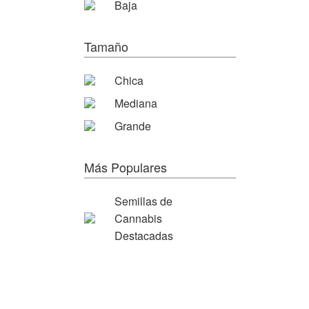
Baja
Tamaño
Chica
Mediana
Grande
Más Populares
Semillas de
Cannabis
Destacadas