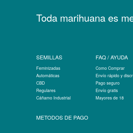
Toda marihuana es med
SEMILLAS
FAQ / AYUDA
Feminizadas
Como Comprar
Automáticas
Envío rápido y discr
CBD
Pago seguro
Regulares
Envío gratis
Cáñamo Industrial
Mayores de 18
METODOS DE PAGO