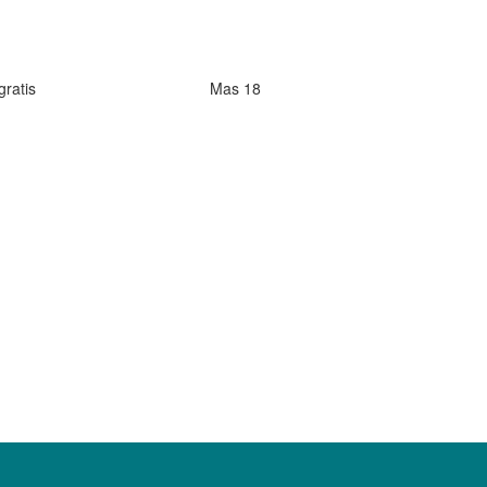
gratis
Mas 18