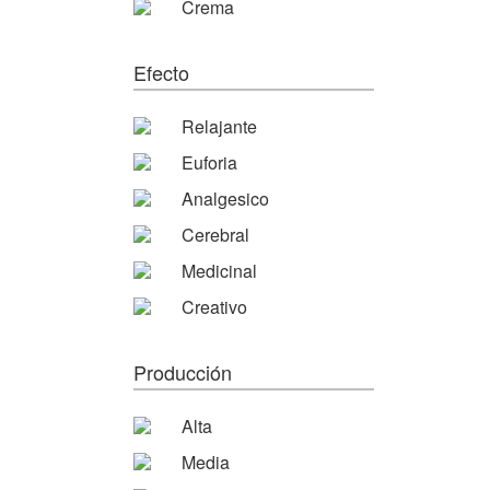
Crema
Efecto
Relajante
Euforia
Analgesico
Cerebral
Medicinal
Creativo
Producción
Alta
Media