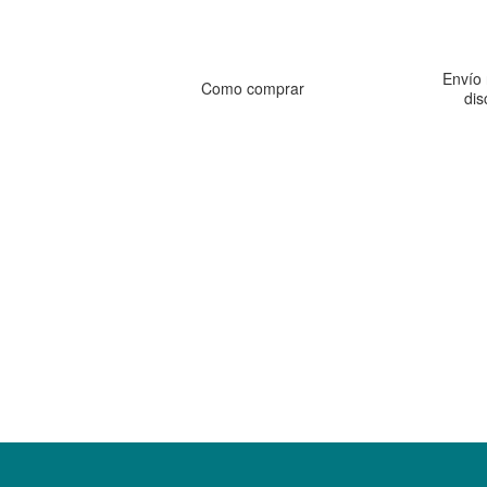
Envío 
Como comprar
dis